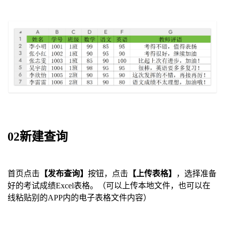
02新建查询
首页点击
【发布查询】
按钮，点击
【上传表格】
，选择准备
好的考试成绩Excel表格。（可以上传本地文件，也可以在
线粘贴别的APP内的电子表格文件内容）