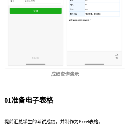
成绩查询演示
01准备电子表格
提前汇总学生的考试成绩，并制作为Excel表格。