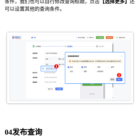
条件，我们也可以自行修改查询标题，点击
【选择更多】
还
可以设置其他的查询条件。
04发布查询