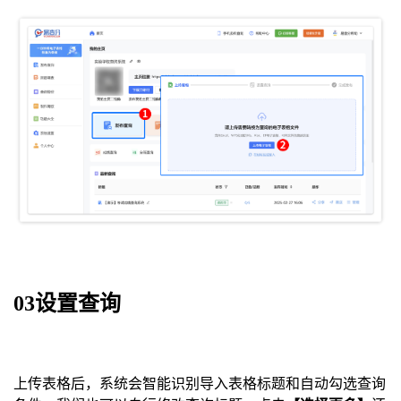
03设置查询
上传表格后，系统会智能识别导入表格标题和自动勾选查询