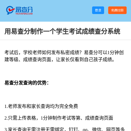
用易查分制作一个学生考试成绩查分系统
考试后，学校老师如何发布私密成绩？易查分可以1分钟创
建等级、成绩查询页面，让家长仅看到自己孩子成绩。
易查分发查询的优势：
1.老师发布和家长查询均为完全免费
2.只需上传表格，1分钟制作考试等第、成绩查询页面
3.家长查询无需注册无需绑定，钉钉、qq、微信、网页等多