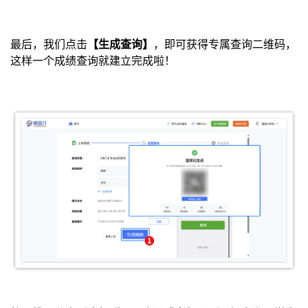
最后，我们点击
【生成查询】
，即可获得专属查询二维码，
这样一个成绩查询就建立完成啦！