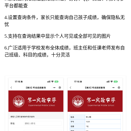
平台都能查
4.设置查询条件，家长只能查询自己孩子成绩，确保隐私无
忧
5.支持在查询结果中显示个人可见或全部可见的图片
6.广泛适用于学校发布全体成绩，班主任和任课老师发布自
己班级、科目的成绩，十分灵活