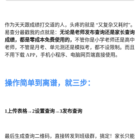
作为天天跟成绩打交道的人，头疼的就是 “又复杂又耗时”。
易查分最戳我的点就是：
无论是老师发布查询还是家长查询
成绩，都是零成本免费使用的，
不管你是小学老师还是高中
老师，不管是月考、单元测还是模拟考，都不设限制。而且
不用下载 APP，手机小程序、电脑网页端直接使用。
操作简单到离谱，就三步：
1上传表格→2设置查询→3发布查询
最后生成查询二维码，直接转发到班级群，搞定！家长只能