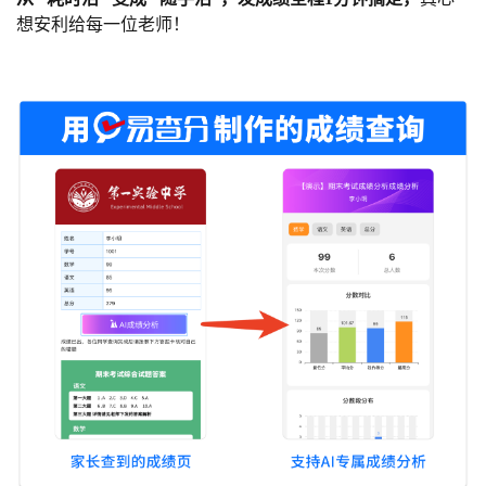
想安利给每一位老师！