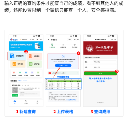
输入正确的查询条件才能查自己的成绩，看不到其他人的成
绩；还能设置限制一个微信只能查一个人，安全感拉满。