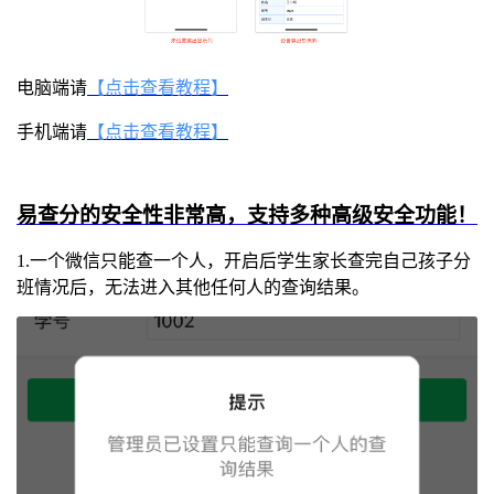
电脑端请
【点击查看教程】
手机端请
【点击查看教程】
易查分的安全性非常高，支持多种高级安全功能！
1.一个微信只能查一个人，开启后学生家长查完自己孩子分
班情况后，无法进入其他任何人的查询结果。