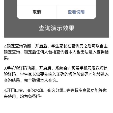
2.锁定查询功能，开启后，学生家长在查询完之后可以自主
锁定查询，锁定后任何人包括查询者本人也无法进入查询结
果。
3.手机验证码功能，开启后，系统会向预留手机号发送短信
验证码，学生家长需要先输入正确的短信验证码才能够进入
查询结果，完全确保本人查询。
4.开门口令、查询水印、查询分组...等等超多高级功能等你
来使用，均为免费哦~