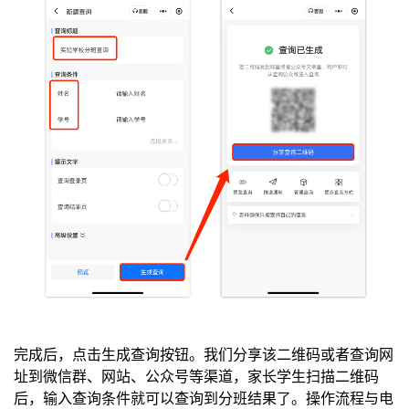
完成后，点击生成查询按钮。我们分享该二维码或者查询网
址到微信群、网站、公众号等渠道，家长学生扫描二维码
后，输入查询条件就可以查询到分班结果了。操作流程与电