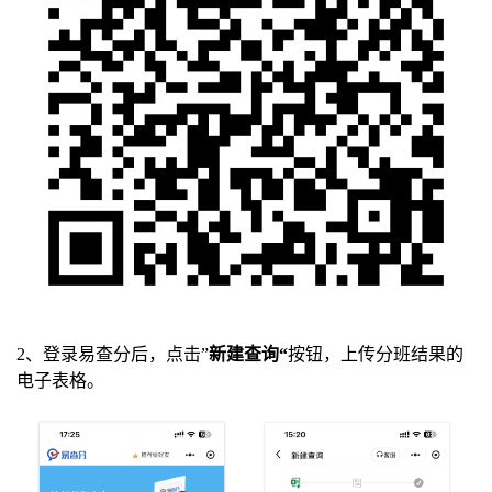
2、登录易查分后，点击”
新建查询“
按钮，上传分班结果的
电子表格。