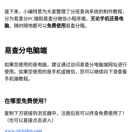
接下来，小编特意为大家整理了分班查询系统的制作教程，
分为易查分PC端和易查分微信小程序端，
无论手机还是电
脑
，随时随地都可以
免费使用
易查分哦。
易查分电脑端
如果您使用的是电脑，建议通过访问易查分电脑端网址进行
使用。如果您使用的是手机或微信，您可以继续向下滑查看
手机端教程。
在哪里免费使用？
复制下方链接到浏览器中，注册后就可以终身免费使用了！
（也可以直接点击进入）
www.yichafen.com