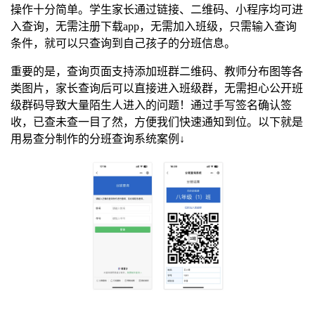
操作十分简单。学生家长通过链接、二维码、小程序均可进
入查询，无需注册下载app，无需加入班级，只需输入查询
条件，就可以只查询到自己孩子的分班信息。
重要的是，查询页面支持添加班群二维码、教师分布图等各
类图片，家长查询后可以直接进入班级群，无需担心公开班
级群码导致大量陌生人进入的问题！通过手写签名确认签
收，已查未查一目了然，方便我们快速通知到位。以下就是
用易查分制作的分班查询系统案例↓