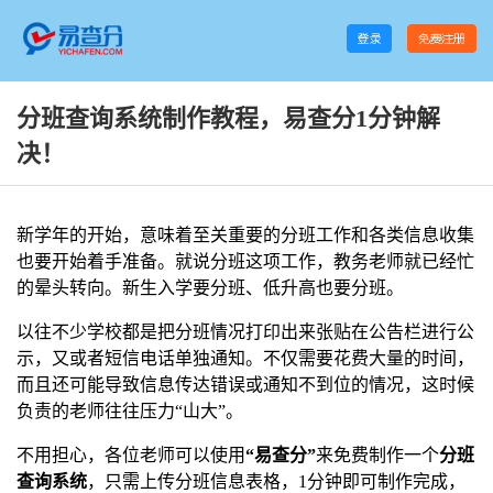
分班查询系统制作教程，易查分1分钟解
决！
新学年的开始，意味着至关重要的分班工作和各类信息收集
也要开始着手准备。就说分班这项工作，教务老师就已经忙
的晕头转向。新生入学要分班、低升高也要分班。
以往不少学校都是把分班情况打印出来张贴在公告栏进行公
示，又或者短信电话单独通知。不仅需要花费大量的时间，
而且还可能导致信息传达错误或通知不到位的情况，这时候
负责的老师往往压力“山大”。
不用担心，各位老师可以使用
“易查分”
来免费制作一个
分班
查询系统
，只需上传分班信息表格，1分钟即可制作完成，