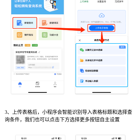
3、上传表格后，小程序会智能识别导入表格标题和选择查
询条件，我们也可以点击下方选择更多按钮自主设置