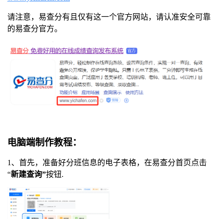
请注意，易查分有且仅有这一个官方网站，请认准安全可靠
的易查分官方。
电脑端制作教程：
1、首先，准备好分班信息的电子表格，在易查分首页点击
“
新建查询”
按钮.