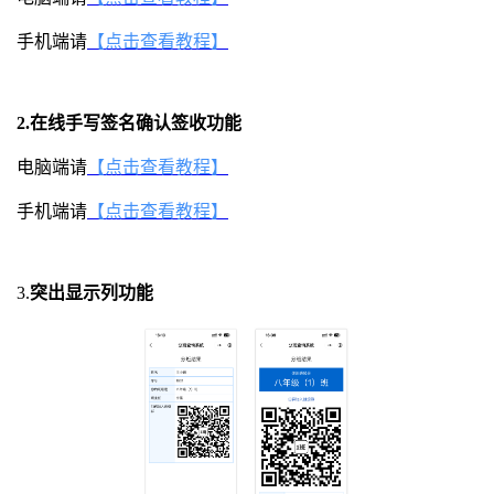
手机端请
【点击查看教程】
2.在线手写签名确认签收功能
电脑端请
【点击查看教程】
手机端请
【点击查看教程】
3.
突出显示列功能