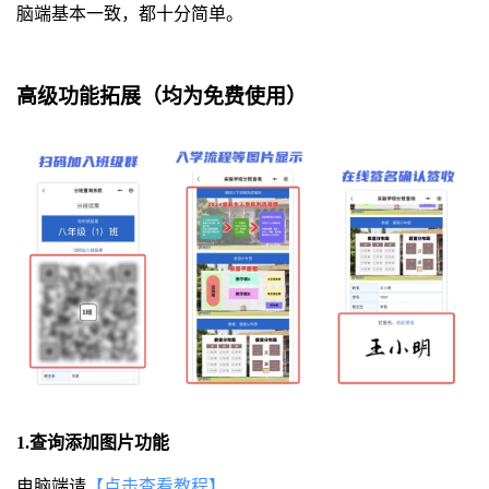
脑端基本一致，都十分简单。
高级功能拓展（均为免费使用）
1.查询添加图片功能
电脑端请
【点击查看教程】