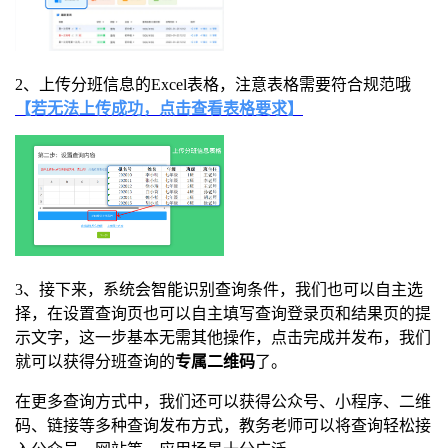
2、上传分班信息的Excel表格，注意表格需要符合规范哦
【若无法上传成功，点击查看表格要求】
3、接下来，系统会智能识别查询条件，我们也可以自主选
择，在设置查询页也可以自主填写查询登录页和结果页的提
示文字，这一步基本无需其他操作，点击完成并发布，我们
就可以获得分班查询的
专属二维码
了。
在更多查询方式中，我们还可以获得公众号、小程序、二维
码、链接等多种查询发布方式，教务老师可以将查询轻松接