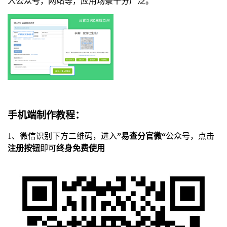
入公众号，网站等，应用场景十分广泛。
手机端制作教程：
1、微信识别下方二维码，进入
”易查分官微“
公众号，点击
注册按钮
即可
终身免费使用